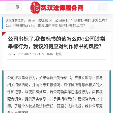
繁
首页
法律知识
公司串标了,我做标书的该怎么办?
您现在的位置：
公司涉嫌串标行为，我该如何应对制作标书的风险？
公司串标了,我做标书的该怎么办?公司涉嫌
串标行为，我该如何应对制作标书的风险？
dzzzz
2026-01-23 19:23:55
1616
默认
公司涉及串标行为，如果你负责制作标书，应该立即停止参与
相关招标活动，并向上级汇报情况，应保留所有与此相关的文
件和记录，以便后续处理，若公司确实存在违规行为，应积极
配合调查，提供真实信息，并承担相应责任，建议咨询专业律
师，了解个人权益及法律责任，要遵守法律法规，维护公平竞