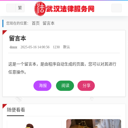
繁
首页
留言本
您现在的位置：
留言本
dzzzz
2025-05-16 14:00:56
1230
默认
这是一个留言本，是由程序自动生成的页面，您可以对其进行
任意操作。
海报
阅读
分享
随便看看