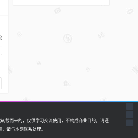
院
年
顾
转载而来的，仅供学习交流使用，不构成商业目的，请谨
题，请与本网联系处理。