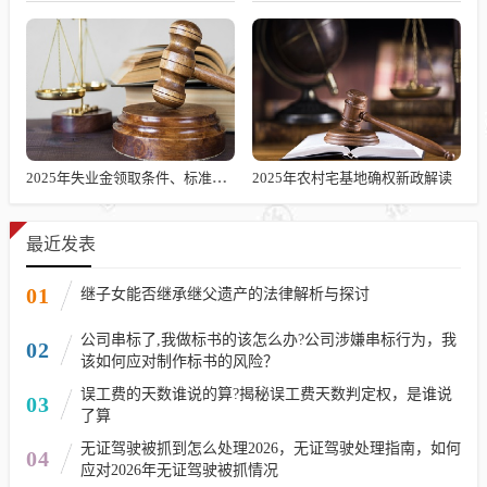
2025年失业金领取条件、标准及发放时长解析
2025年农村宅基地确权新政解读
最近发表
01
继子女能否继承继父遗产的法律解析与探讨
公司串标了,我做标书的该怎么办?公司涉嫌串标行为，我
02
该如何应对制作标书的风险？
误工费的天数谁说的算?揭秘误工费天数判定权，是谁说
03
了算
无证驾驶被抓到怎么处理2026，无证驾驶处理指南，如何
04
应对2026年无证驾驶被抓情况