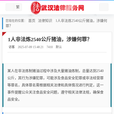
繁
首页
法律知识
1人非法炼2540公斤猪油，涉嫌何
您现在的位置：
罪？
1人非法炼2540公斤猪油，涉嫌何罪？
访客
2025-07-09 15:48:21
7410
默认
某人在非法炼制猪油过程中涉及大量猪油炼制，总量达到2540
公斤，其行为涉嫌犯罪，可能涉及食品安全犯罪或非法经营罪
等罪名，具体罪名需根据相关法律和具体情况进行判定，这一
事件提醒公众关注食品安全问题，遵守相关法律法规，确保食
品安全。