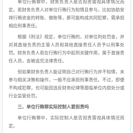
单位行贿罪中，财务负责人是否担责需视具体情况而
定。若财务负责人对单位行贿行为知情且参与，比如协助安
排行贿资金的转账、做账等，那可能构成共同犯罪，需承担
相应刑事责任。
根据《刑法》规定，单位行贿的，对单位判处罚金，并
对其直接负责的主管人员和其他直接责任人员予以刑事处
罚。财务负责人若在行贿行为中起到关键作用，属于直接责
任人员，会被追究法律责任。
但如果财务负责人能证明自己对行贿行为并不知情，未
参与相关决策和操作，一般不应承担刑事责任。不过，即便
不构成犯罪，也可能因违反财务纪律等面临单位内部处分或
行业监管处罚。
三、单位行贿罪实际控制人要担责吗
单位行贿罪中，实际控制人是否担责需视具体情况而
定。