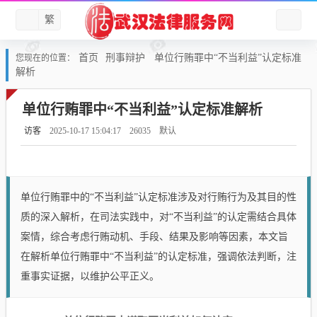
繁
首页
刑事辩护
单位行贿罪中“不当利益”认定标准
您现在的位置：
解析
单位行贿罪中“不当利益”认定标准解析
访客
2025-10-17 15:04:17
26035
默认
单位行贿罪中的“不当利益”认定标准涉及对行贿行为及其目的性
质的深入解析，在司法实践中，对“不当利益”的认定需结合具体
案情，综合考虑行贿动机、手段、结果及影响等因素，本文旨
在解析单位行贿罪中“不当利益”的认定标准，强调依法判断，注
重事实证据，以维护公平正义。