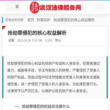
繁
首页
刑事辩护
抢劫罪侵犯的核心权益解析
您现在的位置：
抢劫罪侵犯的核心权益解析
访客
2025-10-20 15:07:09
11265
默认
抢劫罪侵犯的核心权益包括财产权益和人身安全，犯罪者通过
暴力、威胁等手段，非法夺取他人的财物，严重侵犯了受害人
的财产权益，抢劫过程中往往伴随着对受害人的身体安全威胁
或伤害，进一步侵犯了受害人的人身安全，对此类犯罪行为，
法律将予以严厉打击，以保护公民的财产和人身安全。
一、抢劫罪侵犯的权益应当是什么