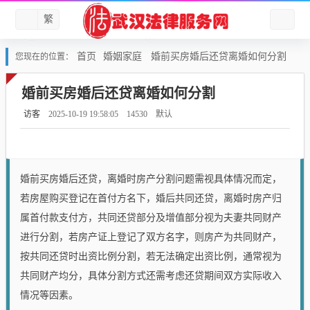
繁
首页
婚姻家庭
婚前买房婚后还贷离婚如何分割
您现在的位置：
婚前买房婚后还贷离婚如何分割
访客
2025-10-19 19:58:05
14530
默认
婚前买房婚后还贷，离婚时房产分割问题需视具体情况而定，
若房屋购买登记在首付方名下，婚后共同还贷，离婚时房产归
属首付款支付方，共同还贷部分及增值部分视为夫妻共同财产
进行分割，若房产证上登记了双方名字，则房产为共同财产，
按共同还贷时出资比例分割，若无法确定出资比例，通常视为
共同财产均分，具体分割方式还需考虑还贷期间双方实际收入
情况等因素。