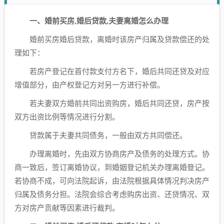
一、婚前买房,婚后贷款,夫妻离婚怎么办理
婚前买房婚后贷款，离婚时该房产归属及贷款偿还的处
理如下：
若房产登记在首付款支付方名下，婚后共同还贷及对应
增值部分，由产权登记方对另一方进行补偿。
若夫妻双方婚前共同出资购房，婚后共同还贷，房产按
双方出资比例等情况进行分割。
贷款属于夫妻共同债务，一般由双方共同偿还。
办理离婚时，先由双方协商房产及债务的处理方式。协
商一致后，签订离婚协议，到婚姻登记机关办理离婚登记。
若协商不成，可向法院起诉，由法院根据具体情况判决房产
归属及债务分担。法院会综合考虑购房出资、还贷情况、双
方对房产贡献等因素进行裁判。